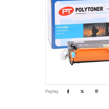
Paylaş: