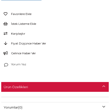
Favorilere Ekle
İstek Listeme Ekle
Karşılaştır
Fiyat Düşünce Haber Ver
Gelince Haber Ver
Yorum Yaz
Ürün Özellikleri
Yorumlar
(0)