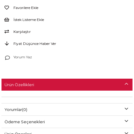
Favorilere Ekle
İstek Listeme Ekle
Karşılaştır
Fiyat Düşünce Haber Ver
Yorum Yaz
Ürün Özellikleri
Yorumlar
(0)
Ödeme Seçenekleri