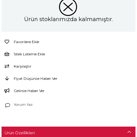
Ürün stoklarımızda kalmamıştır.
Favorilere Ekle
İstek Listeme Ekle
Karşılaştır
Fiyat Düşünce Haber Ver
Gelince Haber Ver
Yorum Yaz
Ürün Özellikleri