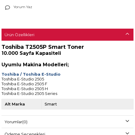
Yorum Yaz
Ürün Özellikleri
Toshiba T2505P Smart Toner
10.000 Sayfa Kapasiteli
Uyumlu Makina Modelleri;
Toshiba
/
Toshiba E-Studio
Toshiba E-Studio 2505
Toshiba E-Studio 2505 F
Toshiba E-Studio 2505 H
Toshiba E-Studio 2505 Series
Alt Marka
Smart
Yorumlar
(0)
Ödeme Seçenekleri