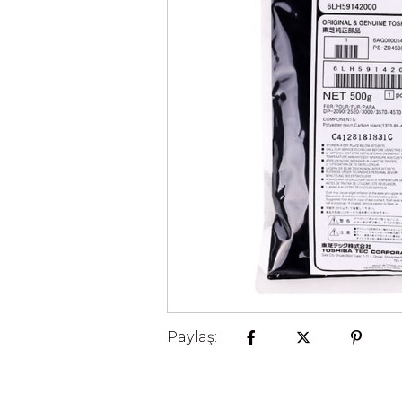
Paylaş: