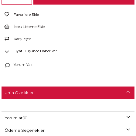
Favorilere Ekle
İstek Listeme Ekle
Karşılaştır
Fiyat Düşünce Haber Ver
Yorum Yaz
Ürün Özellikleri
Yorumlar
(0)
Ödeme Seçenekleri