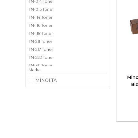
TN-014 Toner
TN-015 Toner
TN-114 Toner
TN-116 Toner
TN-118 Toner
TN-211 Toner
TN-217 Toner
TN-222 Toner
TN-311 Toner
Marka
TN-320 Toner
Mino
MINOLTA
TN-322 Toner
Bi
TN-323 Toner
TN-325 Toner
TN-326 Toner
TN-330 Toner
TN-414 Toner
TN-415 Toner
TN-511 Toner