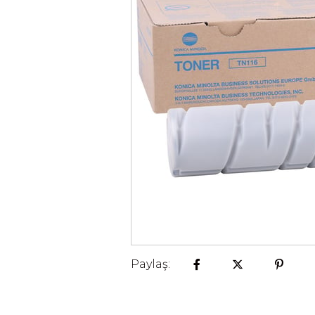
Paylaş: