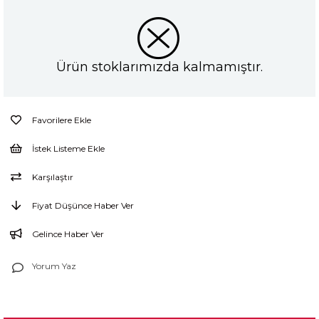
Ürün stoklarımızda kalmamıştır.
Favorilere Ekle
İstek Listeme Ekle
Karşılaştır
Fiyat Düşünce Haber Ver
Gelince Haber Ver
Yorum Yaz