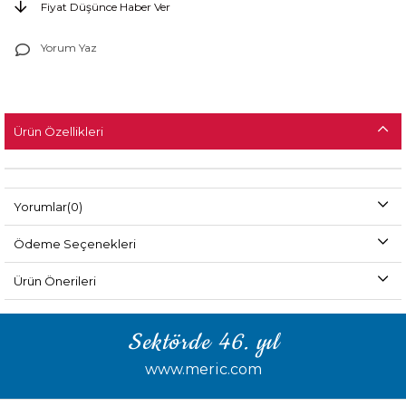
Fiyat Düşünce Haber Ver
Yorum Yaz
Ürün Özellikleri
Yorumlar
(0)
Ödeme Seçenekleri
Ürün Önerileri
Sektörde 46. yıl
www.meric.com