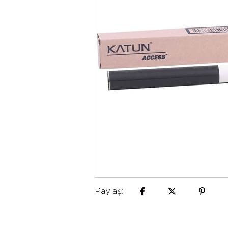
Paylaş: