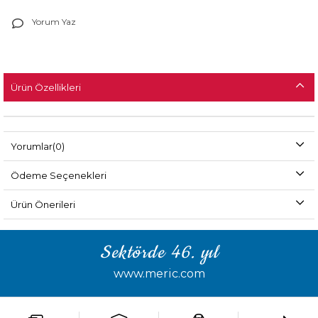
Yorum Yaz
Ürün Özellikleri
Yorumlar
(0)
Ödeme Seçenekleri
Ürün Önerileri
Sektörde 46. yıl
www.meric.com