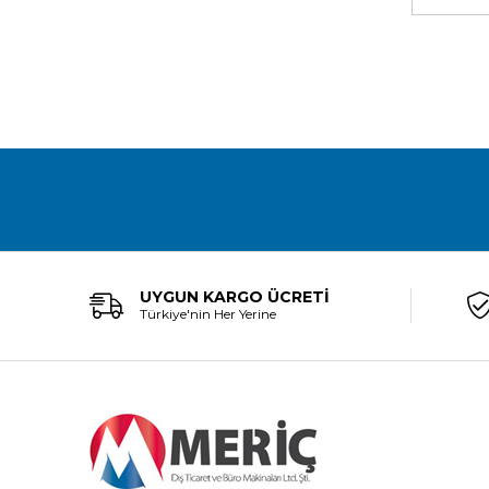
UYGUN KARGO ÜCRETİ
Türkiye'nin Her Yerine