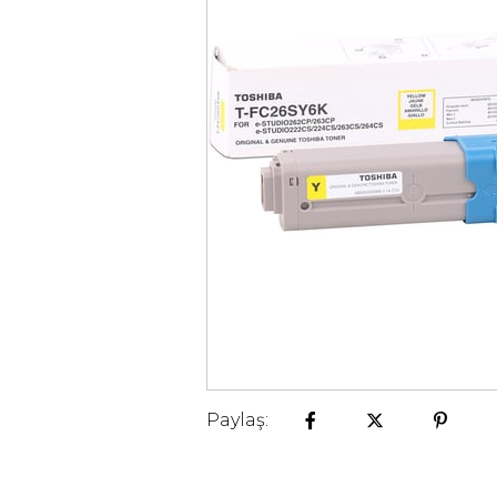
Paylaş: