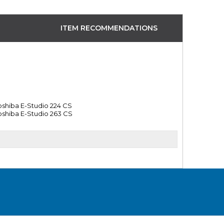
ITEM RECOMMENDATIONS
oshiba E-Studio 224 CS
oshiba E-Studio 263 CS