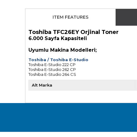
ITEM FEATURES
Toshiba TFC26EY Orjinal Toner
6.000 Sayfa Kapasiteli
Uyumlu Makina Modelleri;
Toshiba
/
Toshiba E-Studio
Toshiba E-Studio 222 CP
Toshiba E-Studio 262 CP
Toshiba E-Studio 264 CS
Alt Marka