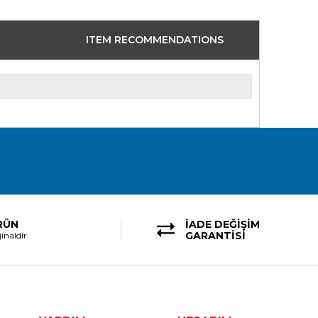
ITEM RECOMMENDATIONS
RÜN
İADE DEĞİŞİM
GARANTİSİ
inaldir