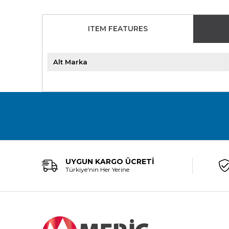
ITEM FEATURES
Alt Marka
UYGUN KARGO ÜCRETİ
Türkiye'nin Her Yerine