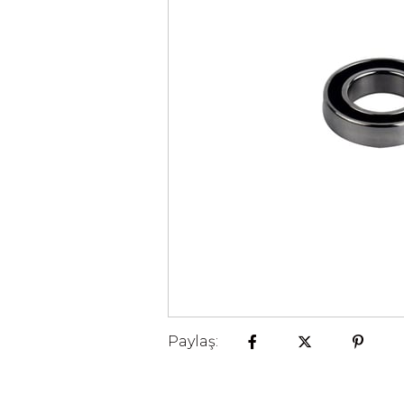
Paylaş: