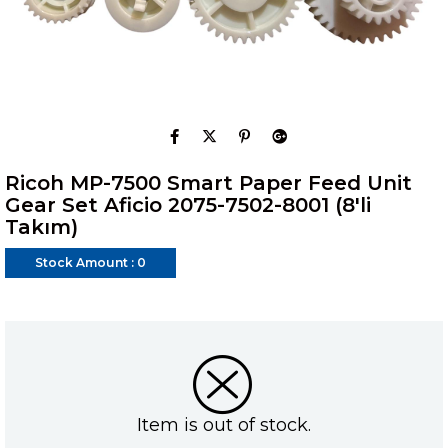
Ricoh MP-7500 Smart Paper Feed Unit
Gear Set Aficio 2075-7502-8001 (8'li
Takım)
Stock Amount
:
0
Item is out of stock.