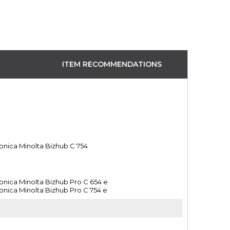
ITEM RECOMMENDATIONS
onica Minolta Bizhub C 754
onica Minolta Bizhub Pro C 654 e
onica Minolta Bizhub Pro C 754 e