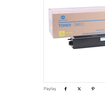
Paylaş: