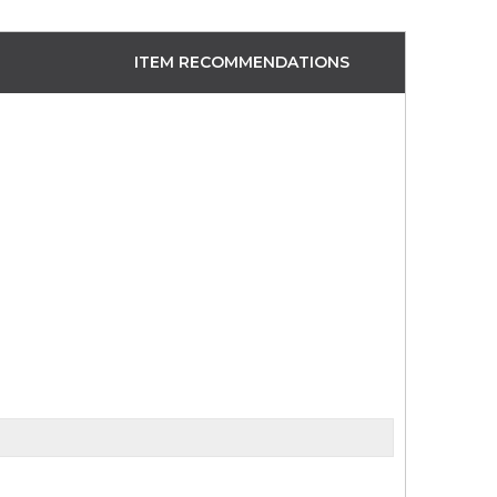
ITEM RECOMMENDATIONS