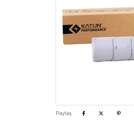
Paylaş: