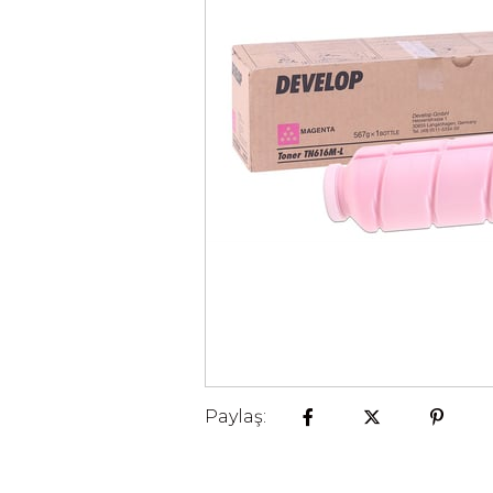
Paylaş: