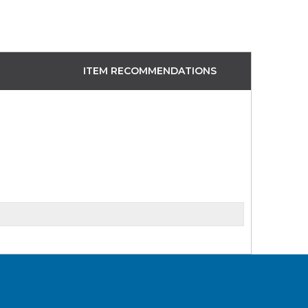
ITEM RECOMMENDATIONS