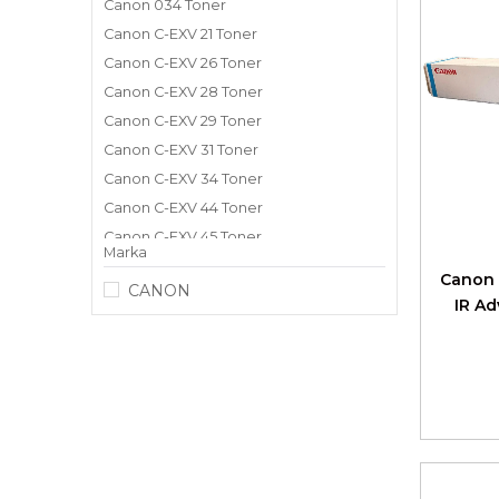
Canon 034 Toner
Canon C-EXV 21 Toner
Canon C-EXV 26 Toner
Canon C-EXV 28 Toner
Canon C-EXV 29 Toner
Canon C-EXV 31 Toner
Canon C-EXV 34 Toner
Canon C-EXV 44 Toner
Canon C-EXV 45 Toner
Marka
Canon C-EXV 47 Toner
Canon 
CANON
Canon C-EXV 48 Toner
IR A
Canon C-EXV 49 Toner
Canon C-EXV 51 Toner
Canon C-EXV-52 Toner
Canon C-EXV 54 Toner
Canon C-EXV 55 Toner
Canon C-EXV-58 Toner
Canon C-EXV-64 Toner