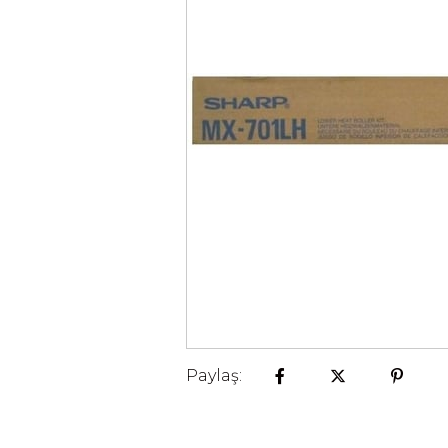
Paylaş: