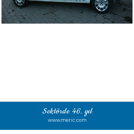
Sektörde 46. yıl
www.meric.com