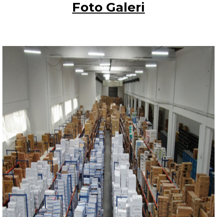
Foto Galeri