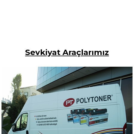
Sevkiyat Araçlarımız